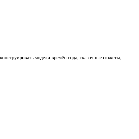
 конструировать модели времён года, сказочные сюжеты,