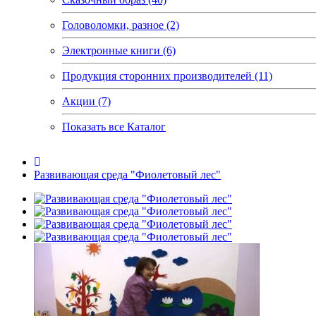
Головоломки, разное (2)
Электронные книги (6)
Продукция сторонних производителей (11)
Акции (7)
Показать все Каталог
Развивающая среда "Фиолетовый лес"