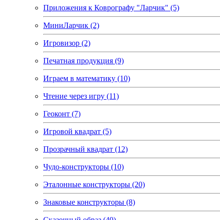
Приложения к Коврографу "Ларчик" (5)
МиниЛарчик (2)
Игровизор (2)
Печатная продукция (9)
Играем в математику (10)
Чтение через игру (11)
Геоконт (7)
Игровой квадрат (5)
Прозрачный квадрат (12)
Чудо-конструкторы (10)
Эталонные конструкторы (20)
Знаковые конструкторы (8)
Сказочный образ (40)