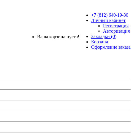
+7 (812) 640-19-30
Личный кабинет
Регистрация
Авторизация
Закладки (0)
Ваша корзина пуста!
Корзина
Оформление заказа