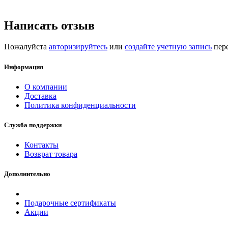
Написать отзыв
Пожалуйста
авторизируйтесь
или
создайте учетную запись
пере
Информация
О компании
Доставка
Политика конфиденциальности
Служба поддержки
Контакты
Возврат товара
Дополнительно
Подарочные сертификаты
Акции