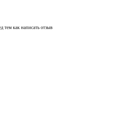
д тем как написать отзыв