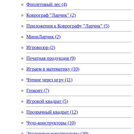
Фиолетовый лес (4)
Коврограф "Ларчик" (2)
Приложения к Коврографу "Ларчик" (5)
МиниЛарчик (2)
Игровизор (2)
Печатная продукция (9)
Играем в математику (10)
Чтение через игру (11)
Геоконт (7)
Игровой квадрат (5)
Прозрачный квадрат (12)
Чудо-конструкторы (10)
Эталонные конструкторы (20)