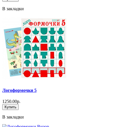
В закладки
Логоформочки 5
1250.00р.
Купить
В закладки