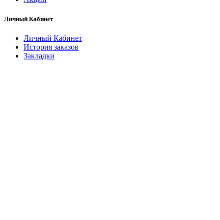
Личный Кабинет
Личный Кабинет
История заказов
Закладки