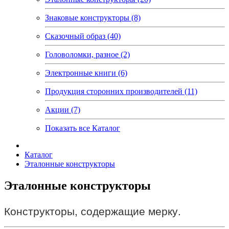
Знаковые конструкторы (8)
Сказочный образ (40)
Головоломки, разное (2)
Электронные книги (6)
Продукция сторонних производителей (11)
Акции (7)
Показать все Каталог
Каталог
Эталонные конструкторы
Эталонные конструкторы
Конструкторы, содержащие мерку.