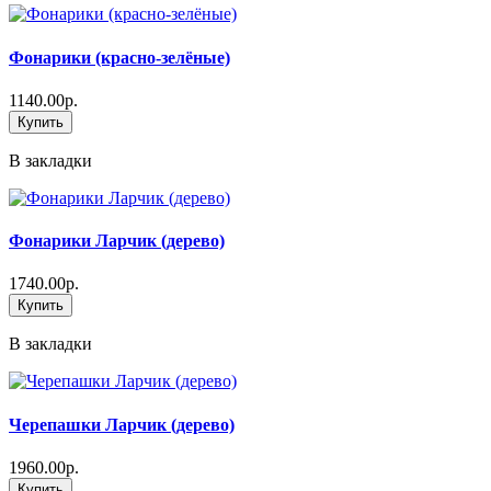
Фонарики (красно-зелёные)
1140.00р.
Купить
В закладки
Фонарики Ларчик (дерево)
1740.00р.
Купить
В закладки
Черепашки Ларчик (дерево)
1960.00р.
Купить