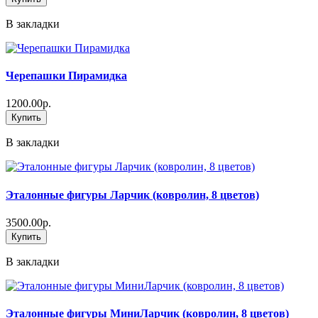
В закладки
Черепашки Пирамидка
1200.00р.
Купить
В закладки
Эталонные фигуры Ларчик (ковролин, 8 цветов)
3500.00р.
Купить
В закладки
Эталонные фигуры МиниЛарчик (ковролин, 8 цветов)