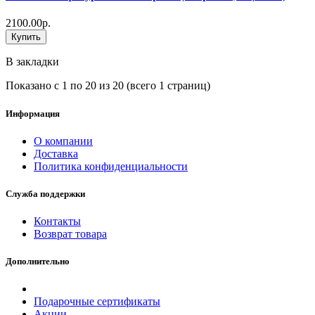
2100.00р.
Купить
В закладки
Показано с 1 по 20 из 20 (всего 1 страниц)
Информация
О компании
Доставка
Политика конфиденциальности
Служба поддержки
Контакты
Возврат товара
Дополнительно
Подарочные сертификаты
Акции