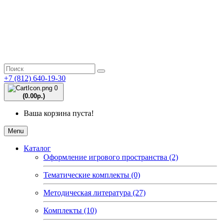
+7 (812) 640-19-30
0
(0.00р.)
Ваша корзина пуста!
Menu
Каталог
Оформление игрового пространства (2)
Тематические комплекты (0)
Методическая литература (27)
Комплекты (10)