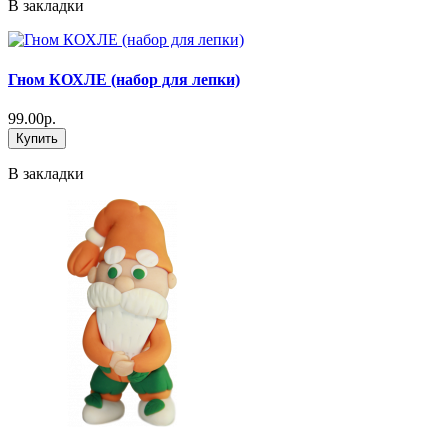
В закладки
Гном КОХЛЕ (набор для лепки)
99.00р.
Купить
В закладки