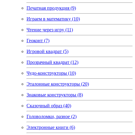
Печатная продукция (9)
Играем в математику (10)
Чтение через игру (11)
Геоконт (7)
Игровой квадрат (5)
Прозрачный квадрат (12)
Чудо-конструкторы (10)
Эталонные конструкторы (20)
Знаковые конструкторы (8)
Сказочный образ (40)
Головоломки, разное (2)
Электронные книги (6)