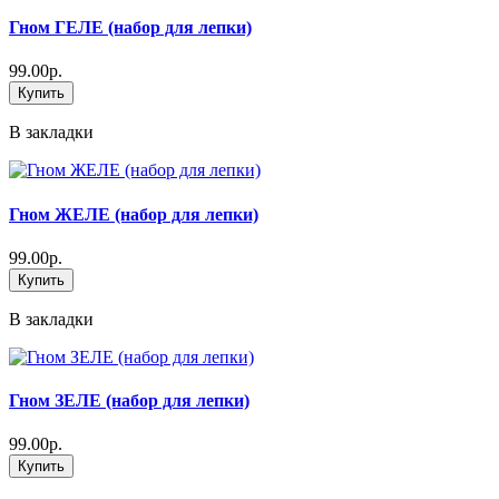
Гном ГЕЛЕ (набор для лепки)
99.00р.
Купить
В закладки
Гном ЖЕЛЕ (набор для лепки)
99.00р.
Купить
В закладки
Гном ЗЕЛЕ (набор для лепки)
99.00р.
Купить