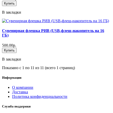
Купить
В закладки
Сувенирная флешка РИВ (USB-флеш-накопитель на 16
ГБ)
500.00р.
Купить
В закладки
Показано с 1 по 11 из 11 (всего 1 страниц)
Информация
О компании
Доставка
Политика конфиденциальности
Служба поддержки