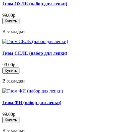
Гном ОХЛЕ (набор для лепки)
99.00р.
Купить
В закладки
Гном СЕЛЕ (набор для лепки)
99.00р.
Купить
В закладки
Гном ФИ (набор для лепки)
99.00р.
Купить
В закладки