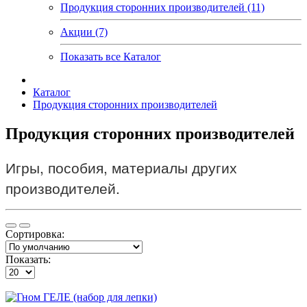
Продукция сторонних производителей (11)
Акции (7)
Показать все Каталог
Каталог
Продукция сторонних производителей
Продукция сторонних производителей
Игры, пособия, материалы других
производителей.
Сортировка:
Показать: