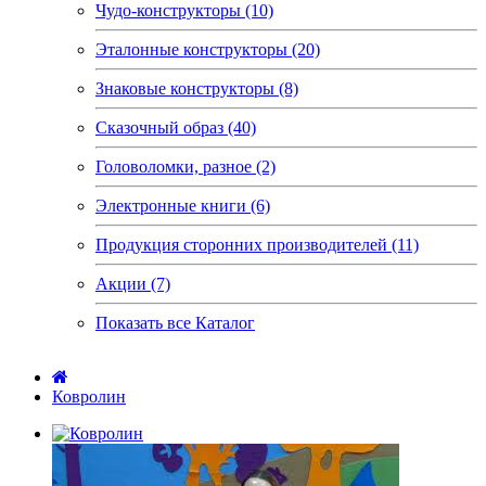
Чудо-конструкторы (10)
Эталонные конструкторы (20)
Знаковые конструкторы (8)
Сказочный образ (40)
Головоломки, разное (2)
Электронные книги (6)
Продукция сторонних производителей (11)
Акции (7)
Показать все Каталог
Ковролин