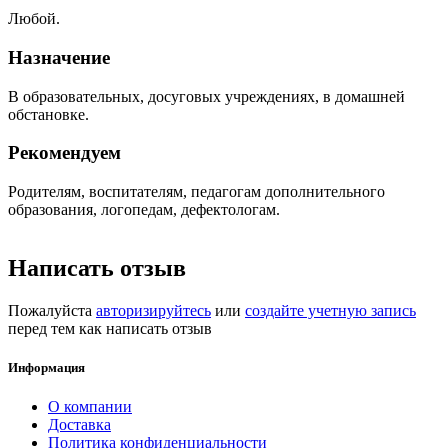
Любой.
Назначение
В образовательных, досуговых учреждениях, в домашней
обстановке.
Рекомендуем
Родителям, воспитателям, педагогам дополнительного
образования, логопедам, дефектологам.
Написать отзыв
Пожалуйста
авторизируйтесь
или
создайте учетную запись
перед тем как написать отзыв
Информация
О компании
Доставка
Политика конфиденциальности