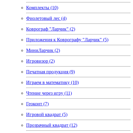
Комплекты (10)
Фиолетовый лес (4)
Коврограф "Ларчик" (2)
Приложения к Коврографу "Ларчик" (5)
МиниЛарчик (2)
Игровизор (2)
Печатная продукция (9)
Играем в математику (10)
Чтение через игру (11)
Геоконт (7)
Игровой квадрат (5)
Прозрачный квадрат (12)