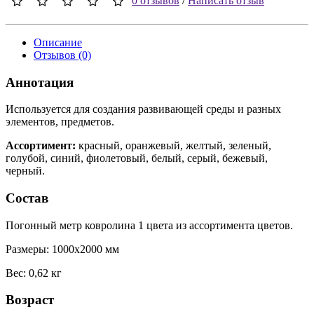
Описание
Отзывов (0)
Аннотация
Используется для создания развивающей среды и разных
элементов, предметов.
Ассортимент:
красный, оранжевый, желтый, зеленый,
голубой, синий, фиолетовый, белый, серый, бежевый,
черный.
Состав
Погонный метр ковролина 1 цвета из ассортимента цветов.
Размеры: 1000x2000 мм
Вес: 0,62 кг
Возраст