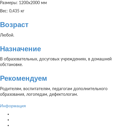
Размеры: 1200х2000 мм
Вес: 0,435 кг
Возраст
Любой.
Назначение
В образовательных, досуговых учреждениях, в домашней
обстановке.
Рекомендуем
Родителям, воспитателям, педагогам дополнительного
образования, логопедам, дефектологам.
Информация
О компании
Доставка
Политика конфиденциальности