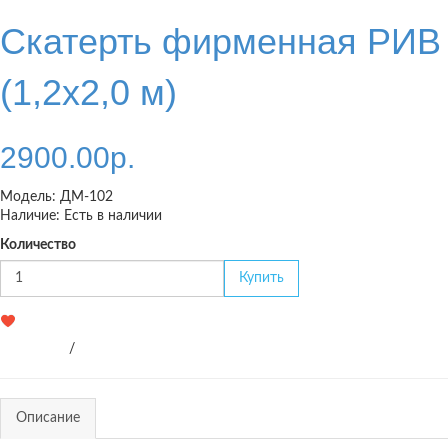
Скатерть фирменная РИВ
(1,2х2,0 м)
2900.00р.
Модель:
ДМ-102
Наличие:
Есть в наличии
Количество
Купить
Избранное
0 отзывов
/
Написать отзыв
Описание
Отзывов (0)