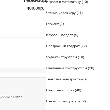
Геовизор
Играем в математику (10)
400.00р.
Чтение через игру (11)
Геоконт (7)
Игровой квадрат (5)
Прозрачный квадрат (12)
Чудо-конструкторы (10)
Эталонные конструкторы (20)
Знаковые конструкторы (8)
Сказочный образ (40)
координатами.
Головоломки, разное (2)