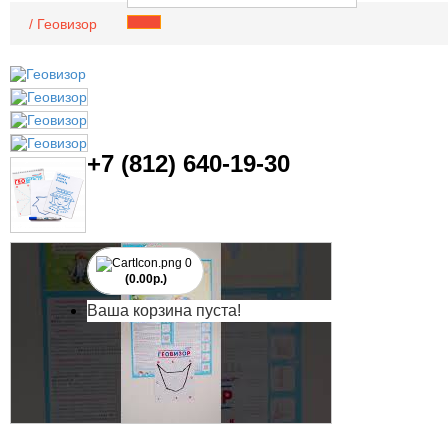
Геовизор
+7 (812) 640-19-30
0
(0.00р.)
Ваша корзина пуста!