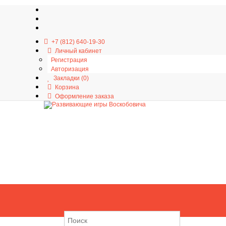
+7 (812) 640-19-30
Личный кабинет
Регистрация
Авторизация
Закладки (0)
Корзина
Оформление заказа