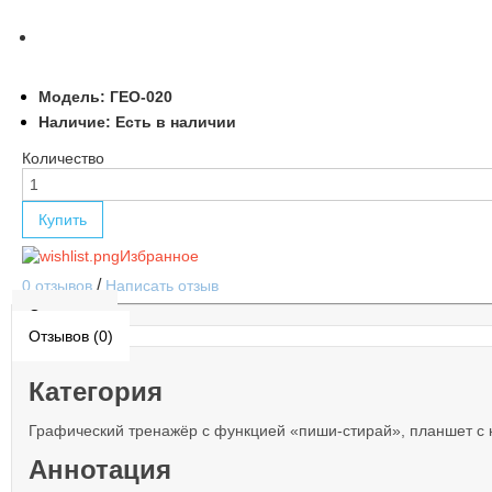
Модель:
ГЕО-020
Наличие:
Есть в наличии
Количество
Купить
Избранное
/
0 отзывов
Написать отзыв
Описание
Отзывов (0)
Категория
Графический тренажёр с функцией «пиши-стирай», планшет с 
Аннотация