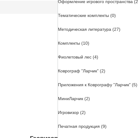
Оформление игрового пространства (2
Тематические комплекты (0)
Методическая литература (27)
Комплекты (10)
Фиолетовый лес (4)
Коврограф "Ларчик" (2)
Приложения к Коврографу "Ларчик" (5)
МиниЛарчик (2)
Игровизор (2)
Печатная продукция (9)