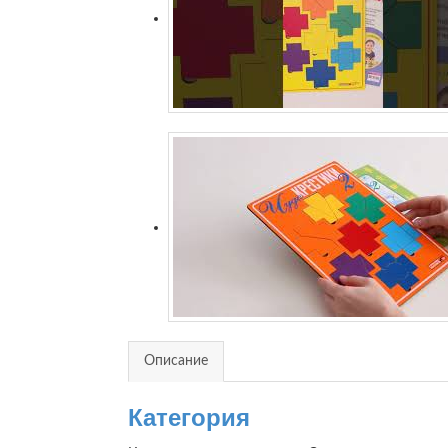
Описание
Отзывов (0)
Категория