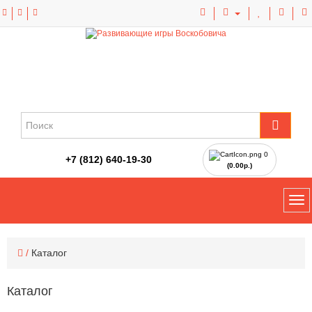
0
+7 (812) 640-19-30
(0.00р.)
Каталог
Каталог