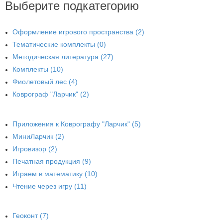
Выберите подкатегорию
Оформление игрового пространства (2)
Тематические комплекты (0)
Методическая литература (27)
Комплекты (10)
Фиолетовый лес (4)
Коврограф "Ларчик" (2)
Приложения к Коврографу "Ларчик" (5)
МиниЛарчик (2)
Игровизор (2)
Печатная продукция (9)
Играем в математику (10)
Чтение через игру (11)
Геоконт (7)