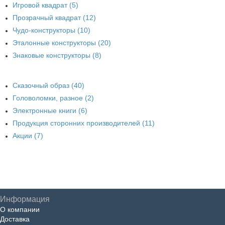
Игровой квадрат (5)
Прозрачный квадрат (12)
Чудо-конструкторы (10)
Эталонные конструкторы (20)
Знаковые конструкторы (8)
Сказочный образ (40)
Головоломки, разное (2)
Электронные книги (6)
Продукция сторонних производителей (11)
Акции (7)
Информация
О компании
Доставка