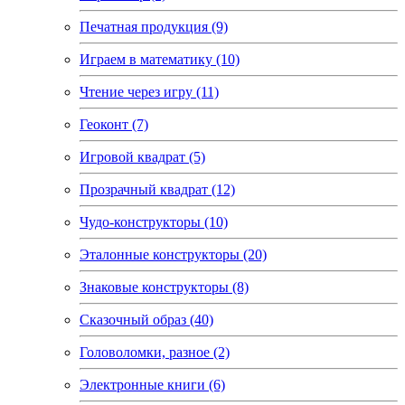
Печатная продукция (9)
Играем в математику (10)
Чтение через игру (11)
Геоконт (7)
Игровой квадрат (5)
Прозрачный квадрат (12)
Чудо-конструкторы (10)
Эталонные конструкторы (20)
Знаковые конструкторы (8)
Сказочный образ (40)
Головоломки, разное (2)
Электронные книги (6)