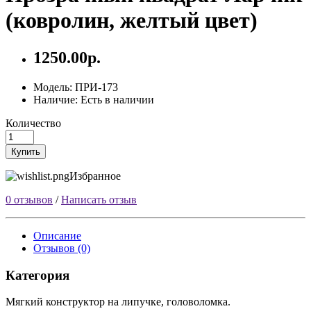
(ковролин, желтый цвет)
1250.00р.
Модель:
ПРИ-173
Наличие:
Есть в наличии
Количество
Купить
Избранное
0 отзывов
/
Написать отзыв
Описание
Отзывов (0)
Категория
Мягкий конструктор на липучке, головоломка.