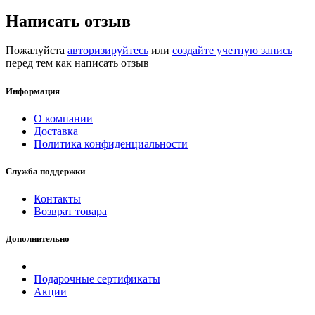
Написать отзыв
Пожалуйста
авторизируйтесь
или
создайте учетную запись
перед тем как написать отзыв
Информация
О компании
Доставка
Политика конфиденциальности
Служба поддержки
Контакты
Возврат товара
Дополнительно
Подарочные сертификаты
Акции